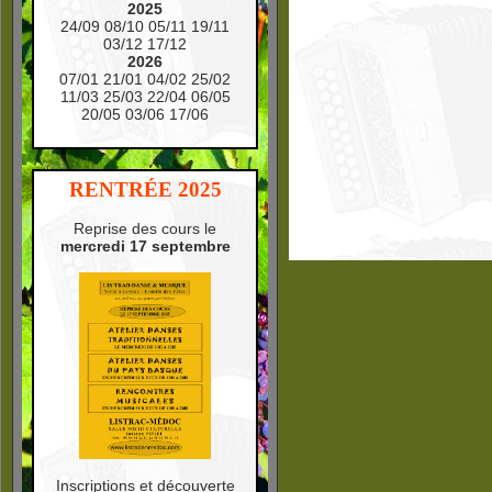
2025
24/09 08/10 05/11 19/11
03/12 17/12
2026
07/01 21/01 04/02 25/02
11/03 25/03 22/04 06/05
20/05 03/06 17/06
RENTRÉE 2025
Reprise des cours le
mercredi 17 septembre
Inscriptions et découverte