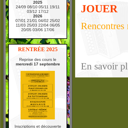
2025
JOUER
24/09 08/10 05/11 19/11
03/12 17/12
2026
07/01 21/01 04/02 25/02
Rencontres 
11/03 25/03 22/04 06/05
20/05 03/06 17/06
RENTRÉE 2025
Reprise des cours le
En savoir p
mercredi 17 septembre
Inscriptions et découverte